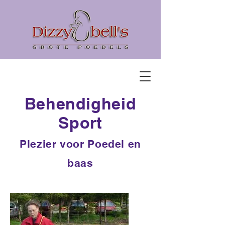
Behendigheid
Sport
Plezier voor Poedel en
baas