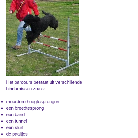
Het parcours bestaat uit verschillende
hindernissen zoals:
meerdere hoogtesprongen
een breedtesprong
een band
een tunnel
een slurf
de paaltjes