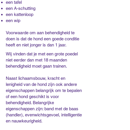
een tafel
een A-schutting
een kattenloop
een wip
Voorwaarde om aan behendigheid te
doen is dat de hond een goede conditie
heeft en niet jonger is dan 1 jaar.
Wij vinden dat je met een grote poedel
niet eerder dan met 18 maanden
behendigheid moet gaan trainen.
Naast lichaamsbouw, kracht en
lenigheid van de hond zijn ook andere
eigenschappen belangrijk om te bepalen
of een hond geschikt is voor
behendigheid. Belangrijke
eigenschappen zijn: band met de baas
(handler), evenwichtsgevoel, intelligentie
en nauwkeurigheid.