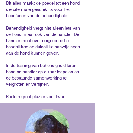
Dit alles maakt de poedel tot een hond
die uitermate geschikt is voor het
beoefenen van de behendigheid.
Behendigheid vergt niet alleen iets van
de hond, maar ook van de handler. De
handler moet over enige conditie
beschikken en duidelijke aanwijzingen
aan de hond kunnen geven.
In de training van behendigheid leren
hond en handler op elkaar inspelen en
de bestaande samenwerking te
vergroten en verfijnen.
Kortom groot plezier voor twee!