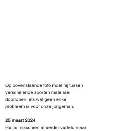
Op bovenstaande foto moet hij tussen 
verschillende soorten materiaal 
doorlopen iets wat geen enkel 
probleem is voor onze jongeman. 
25 maart 2024
Het is misschien al eerder verteld maar 