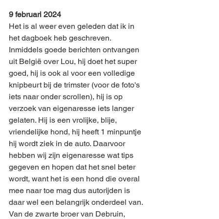
9 februari 2024 
Het is al weer even geleden dat ik in 
het dagboek heb geschreven. 
Inmiddels goede berichten ontvangen 
uit België over Lou, hij doet het super 
goed, hij is ook al voor een volledige 
knipbeurt bij de trimster (voor de foto's 
iets naar onder scrollen), hij is op 
verzoek van eigenaresse iets langer 
gelaten. Hij is een vrolijke, blije, 
vriendelijke hond, hij heeft 1 minpuntje 
hij wordt ziek in de auto. Daarvoor 
hebben wij zijn eigenaresse wat tips 
gegeven en hopen dat het snel beter 
wordt, want het is een hond die overal 
mee naar toe mag dus autorijden is 
daar wel een belangrijk onderdeel van.
Van de zwarte broer van Debruin, 