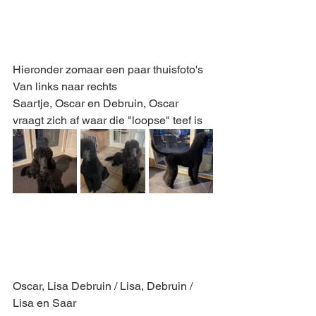
Hieronder zomaar een paar thuisfoto's
Van links naar rechts 
Saartje, Oscar en Debruin, Oscar 
vraagt zich af waar die "loopse" teef is
Oscar, Lisa Debruin / Lisa, Debruin /  
Lisa en Saar