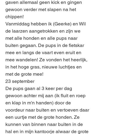
gaven allemaal geen kick en gingen 
gewoon verder met slapen na het 
chippen!
Vanmiddag hebben ik (Geerke) en Wil 
de laarzen aangetrokken en zijn we 
met alle honden en alle pups naar 
buiten gegaan. De pups in de fietskar 
mee en langs de vaart even eruit en 
mee wandelen! Ze vonden het heerlijk, 
in het hoge gras, nieuwe luchtjes en 
met de grote mee!
23 september
De pups gaan al 3 keer per dag 
gewoon achter mij aan (ik fluit en roep 
en klap in m'n handen) door de 
voordeur naar buiten en vertoeven daar 
een uurtje met de grote honden. Ze 
kunnen van binnen naar buiten in de 
hal en in mijn kantoorje alwaar de grote 