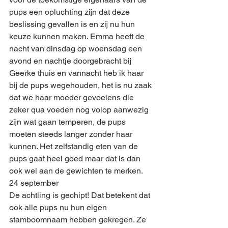
pups een opluchting zijn dat deze 
beslissing gevallen is en zij nu hun 
keuze kunnen maken. Emma heeft de 
nacht van dinsdag op woensdag een 
avond en nachtje doorgebracht bij 
Geerke thuis en vannacht heb ik haar 
bij de pups wegehouden, het is nu zaak 
dat we haar moeder gevoelens die 
zeker qua voeden nog volop aanwezig 
zijn wat gaan temperen, de pups 
moeten steeds langer zonder haar 
kunnen. Het zelfstandig eten van de 
pups gaat heel goed maar dat is dan 
ook wel aan de gewichten te merken.
24 september
De achtling is gechipt! Dat betekent dat 
ook alle pups nu hun eigen 
stamboomnaam hebben gekregen. Ze 