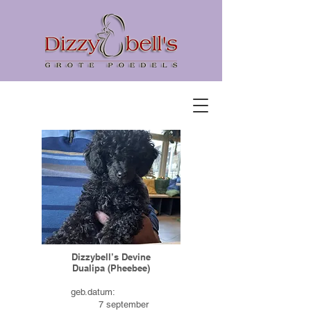
Dizzybell’s Devine
Dualipa (Pheebee)
geb.datum:
7 september