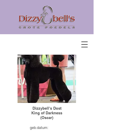
Dizzybell's Dost
King of Darkness
(Oscar)
geb.datum: