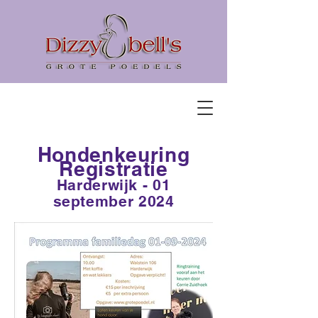
Hondenkeuring
Registratie
Harderwijk - 01
september 2024