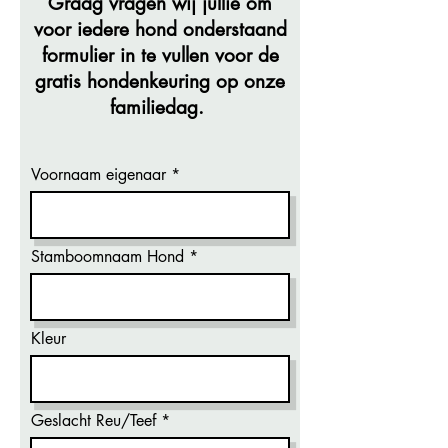
Graag vragen wij jullie om
voor iedere hond onderstaand
formulier in te vullen voor de
gratis hondenkeuring op onze
familiedag.
Voornaam eigenaar
Stamboomnaam Hond
Kleur
Geslacht Reu/Teef