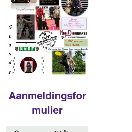
Aanmeldingsfor
mulier